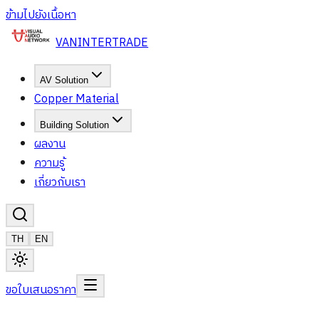
ข้ามไปยังเนื้อหา
VAN
INTERTRADE
AV Solution
Copper Material
Building Solution
ผลงาน
ความรู้
เกี่ยวกับเรา
TH
EN
ขอใบเสนอราคา