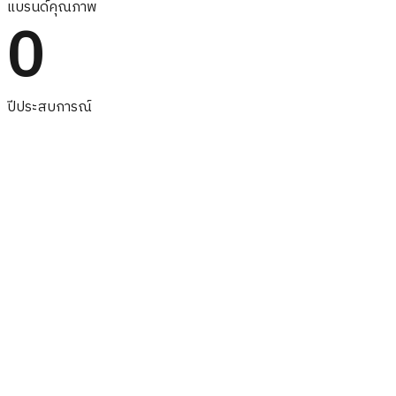
แบรนด์คุณภาพ
0
ปีประสบการณ์