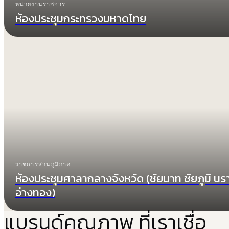
หน่วยงานราชการ
ห้องประชุมกระทรวงมหาดไทย
ราชการส่วนภูมิภาค
ห้องประชุมศาลากลางจังหวัด (ชัยนาท ชัยภูมิ นรา
อ่างทอง)
แบรนด์คุณภาพ ที่เราเชื่อ