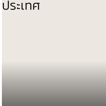
ประเทศ