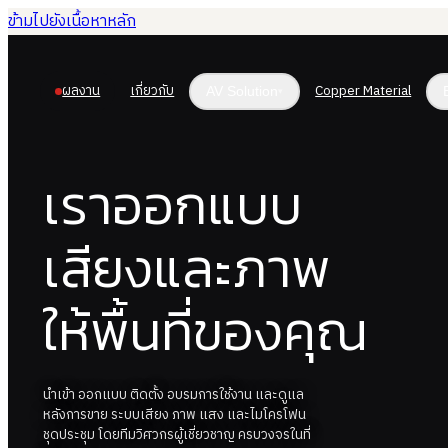
ข้ามไปยังเนื้อหาหลัก
ผลงาน
เกี่ยวกับ
Copper Material
AV Solution
▾
เราออกแบบ
เสียงและภาพ
ให้พื้นที่ของคุณ
นำเข้า ออกแบบ ติดตั้ง อบรมการใช้งาน และดูแล
หลังการขาย ระบบเสียง ภาพ แสง และไมโครโฟน
ชุดประชุม โดยทีมวิศวกรผู้เชี่ยวชาญ ครบวงจรในที่