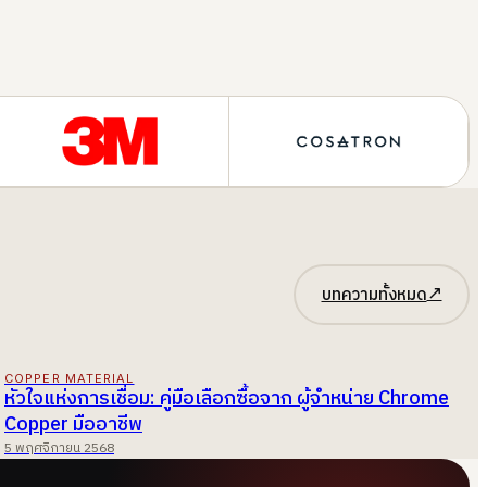
↗
บทความทั้งหมด
COPPER MATERIAL
หัวใจแห่งการเชื่อม: คู่มือเลือกซื้อจาก ผู้จำหน่าย Chrome
Copper มืออาชีพ
5 พฤศจิกายน 2568