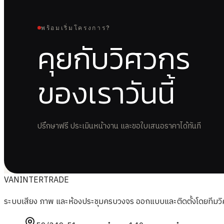
พร้อมเริ่มโครงการ?
คุยกับวิศวกร
ของเราวันนี้
ปรึกษาฟรี ประเมินหน้างาน และขอใบเสนอราคาได้ทันที
VAN
INTERTRADE
ระบบเสียง ภาพ และห้องประชุมครบวงจร ออกแบบและติดตั้งโดยทีมวิศวก