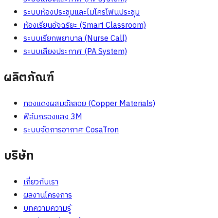
ระบบห้องประชุมและไมโครโฟนประชุม
ห้องเรียนอัจฉริยะ (Smart Classroom)
ระบบเรียกพยาบาล (Nurse Call)
ระบบเสียงประกาศ (PA System)
ผลิตภัณฑ์
ทองแดงผสมอัลลอย (Copper Materials)
ฟิล์มกรองแสง 3M
ระบบจัดการอากาศ CosaTron
บริษัท
เกี่ยวกับเรา
ผลงานโครงการ
บทความความรู้