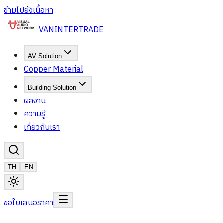
ข้ามไปยังเนื้อหา
VAN
INTERTRADE
AV Solution
Copper Material
Building Solution
ผลงาน
ความรู้
เกี่ยวกับเรา
TH
EN
ขอใบเสนอราคา
ชื่อ–นามสกุล
*