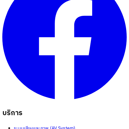
บริการ
ระบบเสียงและภาพ (AV System)