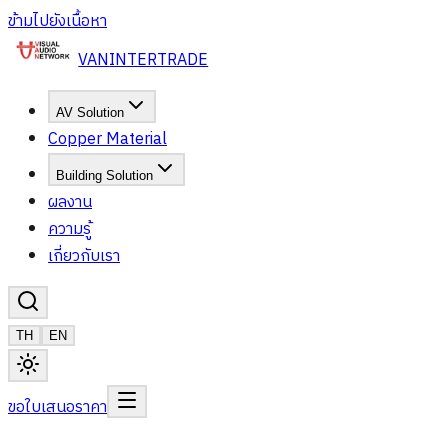
ข้ามไปยังเนื้อหา
VAN
INTERTRADE
AV Solution
Copper Material
Building Solution
ผลงาน
ความรู้
เกี่ยวกับเรา
TH
EN
ขอใบเสนอราคา