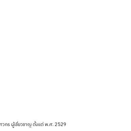
หรือไม่?
ร ผู้เชี่ยวชาญ ตั้งแต่ พ.ศ. 2529