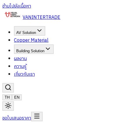
ข้ามไปยังเนื้อหา
VAN
INTERTRADE
AV Solution
Copper Material
Building Solution
ผลงาน
ความรู้
เกี่ยวกับเรา
TH
EN
ขอใบเสนอราคา