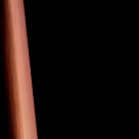
ข้ามไปยังเนื้อหา
VAN
INTERTRADE
บทความทั้งหมด
AV Solution
Copper Material
·
5 พฤศจิกายน 2568
·
7 นาที
Copper Material
Building Solution
วิธีเลือก ผู้จำหน่าย Beryllium
ผลงาน
Copper: คู่มือฉบับสมบูรณ์
ความรู้
เกี่ยวกับเรา
สำหรับจัดซื้อวัสดุเกรด
วิศวกรรม
TH
EN
Beryllium Copper คือ "ซูเปอร์อัลลอย" ที่รวมความ
ขอใบเสนอราคา
แข็งแกร่งเกือบเทียบเท่าเหล็กกล้าเข้ากับการนำไฟฟ้าและ
ความร้อนที่ดีเยี่ยม คู่มือนี้ช่วยคัดเลือกผู้จำหน่ายที่เชื่อถือได้