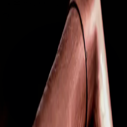
VAN@VANINTER.COM