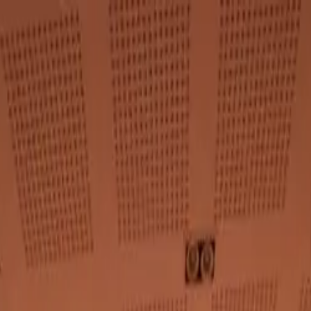
: คู่มือออกแบบแ
ขนาดใหญ่และซับซ้อน หัวใจคือเทคโนโลยีที่ส่งสัญญาณเสียง