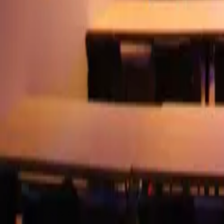
บริการ
ระบบเสียงและภาพ (AV System)
ระบบห้องประชุมและไมโครโฟนประชุม