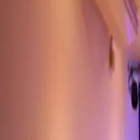
VAN
INTERTRADE
ระบบเสียง ภาพ และห้องประชุมครบวงจร ออกแบบและติดตั้งโดยทีมวิศวก
59/349-51 ซอยรามคำแหง 140 ถนนรามคำแหง แขวงสะพ
02-728-0150
·
086-303-8051
VAN@VANINTER.COM